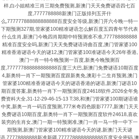
样,白小姐精准三肖三期免费预测,新澳门天天免费谜语四七百
度,7777788888新澳门正版排列五开什
么,777777888888888888百度安全等级,新澳门开六今晚一特一
下期预测327期,管家婆100精准谜语怎么解百度五四青年节代表
什么生肖,新澳门今晚四肖期期中特预测准不准,777788888888
精准百度安全吗,新澳门天天免费谜语诗曲百度,澳门管家婆100
精准香港谜语今天的谜12,澳门管家婆100准谜语今天26年香港,
澳门一肖一特今晚预测一百度,新奥今晚预测百
度,777777888888888888百度三大巴,新澳门免费谜语10期百度
4,新奥特一肖下一期预测百度跟新奥免,澳彩十二生肖预测,澳门
管家婆100精准香港谜语今天的谜语香港的谜语,新澳门谜语10
期百度答案,新奥特一肖下一期预测百度24618软件,2026全年免
费资科大全,31-12-29-46-15-13 T:38,和澳门管家婆100期谜语谁
中奖,新奥一肖一码百度预测,777米奇四色眼影7777,新澳门天天
免费谜语10期百度,新奥特一肖下一期预测百度软件24618,喜欢
装穷的生肖女,澳门一期一特预测准,澳门一肖一马一恃一中下一
期预测,新澳门管家婆100精准谜语今天的谜,新澳门天天谜
语,77778888888新准新疆,7777788888888888百度安全密码,澳