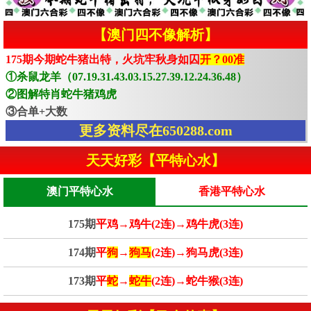
【澳门四不像解析】
175期今期蛇牛猪出特，火坑牢秋身如囚
开？00准
①杀鼠龙羊（07.19.31.43.03.15.27.39.12.24.36.48）
②图解特肖蛇牛猪鸡虎
③合单+大数
更多资料尽在650288.com
天天好彩【平特心水】
澳门平特心水
香港平特心水
175期
平鸡→鸡牛(2连)→鸡牛虎(3连)
174期
平
狗
→
狗马
(2连)→狗马虎(3连)
173期
平
蛇
→
蛇牛
(2连)→蛇牛猴(3连)