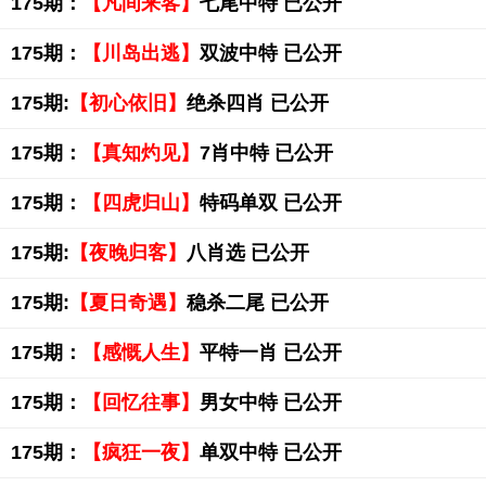
175期：
【凡间来客】
七尾中特 已公开
175期：
【川岛出逃】
双波中特 已公开
175期:
【初心依旧】
绝杀四肖 已公开
175期：
【真知灼见】
7肖中特 已公开
175期：
【四虎归山】
特码单双 已公开
175期:
【夜晚归客】
八肖选 已公开
175期:
【夏日奇遇】
稳杀二尾 已公开
175期：
【感慨人生】
平特一肖 已公开
175期：
【回忆往事】
男女中特 已公开
175期：
【疯狂一夜】
单双中特 已公开