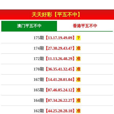
天天好彩【平五不中】
澳门平五不中
香港平五不中
175期
【13.17.19.49.09】
？
174期
【27.38.29.43.47】
准
172期
【11.13.26.48.29】
准
170期
【36.35.41.32.45】
准
167期
【14.41.20.01.04】
准
165期
【07.46.05.24.12】
准
164期
【07.34.26.22.27】
准
162期
【44.25.20.28.10】
准