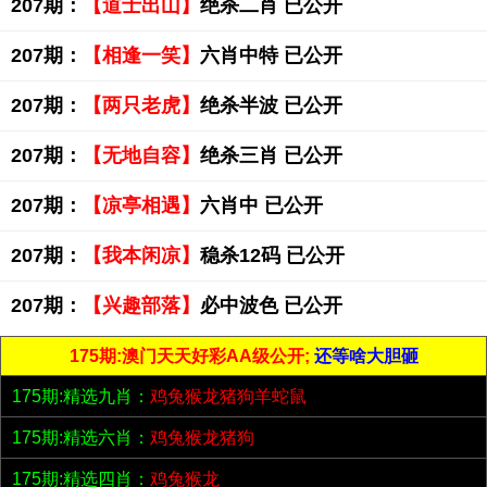
207期：
【道士出山】
绝杀二肖 已公开
207期：
【相逢一笑】
六肖中特 已公开
207期：
【两只老虎】
绝杀半波 已公开
207期：
【无地自容】
绝杀三肖 已公开
207期：
【凉亭相遇】
六肖中 已公开
207期：
【我本闲凉】
稳杀12码 已公开
207期：
【兴趣部落】
必中波色 已公开
175期:澳门天天好彩AA级公开;
还等啥大胆砸
175期:精选九肖：
鸡兔猴龙猪狗羊蛇鼠
175期:精选六肖：
鸡兔猴龙猪狗
175期:精选四肖：
鸡兔猴龙