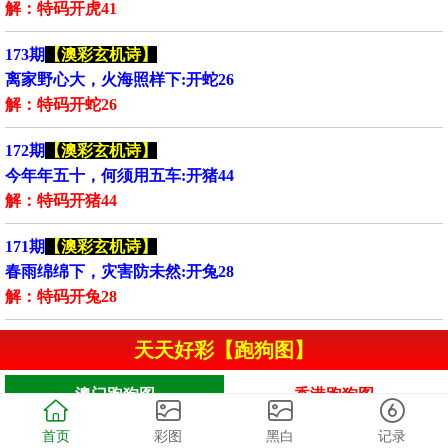
解：特码开虎41
173期
【澳彩玄机诗】
离家野心大，火海照样下:开蛇26
解：特码开蛇26
172期
【澳彩玄机诗】
今年年五十，何须用五车:开猪44
解：特码开猪44
171期
【澳彩玄机诗】
春雨绵绵下，灾害防未然:开兔28
解：特码开兔28
天天好彩【跑狗图】
澳门跑狗图
香港跑狗图
首页
彩图
黑白
记录