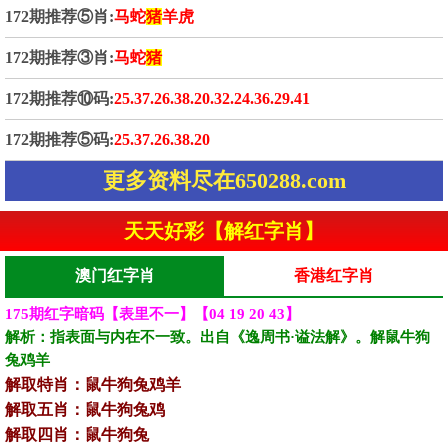
172期推荐⑤肖:
马蛇
猪
羊虎
172期推荐③肖:
马蛇
猪
172期推荐⑩码:
25.37.26.38.20.32.24.36.29.41
172期推荐⑤码:
25.37.26.38.20
更多资料尽在650288.com
天天好彩【解红字肖】
澳门红字肖
香港红字肖
175期红字暗码【表里不一】【04 19 20 43】
解析：指表面与内在不一致。出自《逸周书·谥法解》。解鼠牛狗
兔鸡羊‌‌‌
解取特肖：鼠牛狗兔鸡羊
解取五肖：鼠牛狗兔鸡
解取四肖：鼠牛狗兔