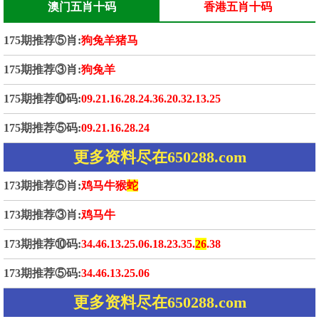
澳门五肖十码
香港五肖十码
175期推荐⑤肖:
狗兔羊猪马
175期推荐③肖:
狗兔羊
175期推荐⑩码:
09.21.16.28.24.36.20.32.13.25
175期推荐⑤码:
09.21.16.28.24
更多资料尽在650288.com
173期推荐⑤肖:
鸡马牛猴
蛇
173期推荐③肖:
鸡马牛
173期推荐⑩码:
34.46.13.25.06.18.23.35.
26
.38
173期推荐⑤码:
34.46.13.25.06
更多资料尽在650288.com