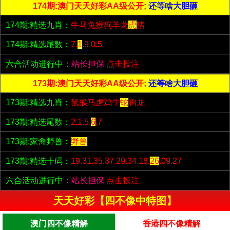
174期:澳门天天好彩AA级公开;
还等啥大胆砸
174期:精选九肖：
牛马兔猴狗羊龙
虎
猪
174期:精选尾数：
7.
1
.9.0.5
六合活动进行中：
站长担保
点击投注
173期:澳门天天好彩AA级公开;
还等啥大胆砸
173期:精选九肖：
鼠猴马虎鸡牛
蛇
狗龙
173期:精选尾数：
2.1.5.
6
.7
173期:家禽野兽：
野兽
173期:精选十码：
19.31.35.37.29.34.18.
26
.09.27
六合活动进行中：
站长担保
点击投注
天天好彩【四不像中特图】
澳门四不像精解
香港四不像精解