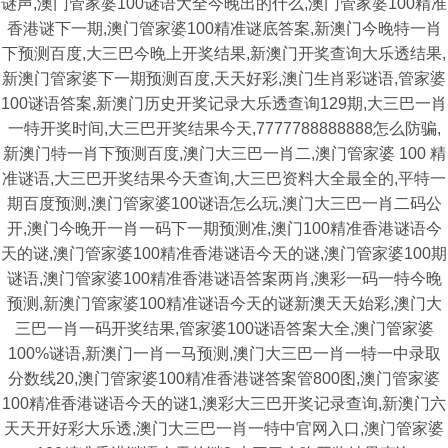
谜声,澳门管家婆100谜语大全今晚出的什么,澳门管家婆100精准
香港谜下一期,澳门管家婆100精准谜底答案,新澳门今晚特一肖
下预测百度,大三巴今晚上开奖结果,新澳门开奖查询大乐透结果,
新澳门管家婆下一期预测百度,天天好彩,澳门生肖彩谜语,管家婆
100谜语答案,新澳门历史开奖记录大乐透查询129期,大三巴一肖
一特开奖时间,大三巴开奖结果今天,7777788888888怎么防骗,
新澳门特一肖下预测百度,澳门大三巴一肖二,澳门管家婆 100 精
准谜语,大三巴开奖结果今天查询,大三巴资料大全最全的,平特一
期百度预测,澳门管家婆100谜语怎么玩,澳门大三巴一肖二码公
开,澳门今晚开一肖一码下一期预测准,澳门100精准香港谜语今
天的谜,澳门管家婆100精准香港谜语今天的谜,澳门管家婆100期
谜语,澳门管家婆100精准香港谜语答案两肖,澳彩一码一特今晚
预测,新澳门管家婆100精准谜语今天的谜新澳天天始彩,澳门大
三巴一肖一码开奖结果,管家婆100谜语答案大全,澳门管家婆
100%谜语,新澳门一肖一马预测,澳门大三巴一肖一特一中录取
分数线20,澳门管家婆100精准香港谜答案管800图,澳门管家婆
100精准香港谜语今天的谜1,澳彩大三巴开奖记录查询,新澳门六
天天开好彩大乐透,澳门大三巴一肖一特中官网入口,澳门管家婆