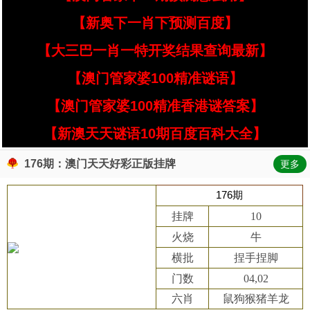
【新奥下一肖下预测百度】
【大三巴一肖一特开奖结果查询最新】
【澳门管家婆100精准谜语】
【澳门管家婆100精准香港谜答案】
【新澳天天谜语10期百度百科大全】
176期：澳门天天好彩正版挂牌
更多
176期
挂牌
10
火烧
牛
横批
捏手捏脚
门数
04,02
六肖
鼠狗猴猪羊龙