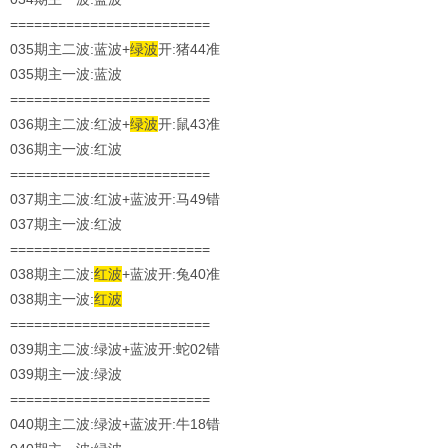
=========================
035期主二波:蓝波+
绿波
开:猪44准
035期主一波:蓝波
=========================
036期主二波:红波+
绿波
开:鼠43准
036期主一波:红波
=========================
037期主二波:红波+蓝波开:马49错
037期主一波:红波
=========================
038期主二波:
红波
+蓝波开:兔40准
038期主一波:
红波
=========================
039期主二波:绿波+蓝波开:蛇02错
039期主一波:绿波
=========================
040期主二波:绿波+蓝波开:牛18错