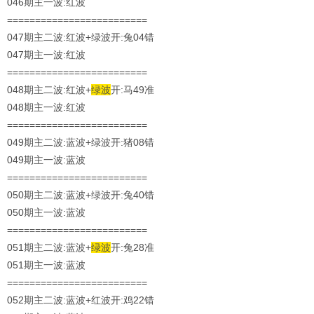
046期主一波:
红波
=========================
047期主二波:红波+绿波开:兔04错
047期主一波:红波
=========================
048期主二波:红波+
绿波
开:马49准
048期主一波:红波
=========================
049期主二波:蓝波+绿波开:猪08错
049期主一波:
蓝
波
=========================
050期主二波:蓝波+绿波开:兔40错
050
期主一波:蓝波
=========================
051期主二波:蓝波+
绿波
开:兔28准
051期主一波:蓝波
=========================
052期主二波:蓝波+红波开:鸡22错