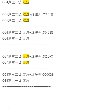
064期主一波:
红
波
=========================
065期主二波:
红波
+绿波开:羊24准
065期主一波:
红波
=========================
066期主二波:蓝波+绿波开:鸡46错
066期主一波:蓝波
=========================
067期主二波:
蓝波
+绿波开:鸡10准
067期主一波:
蓝波
=========================
068期主二波:蓝波+红波开:0000准
068期主一波:蓝波
=========================