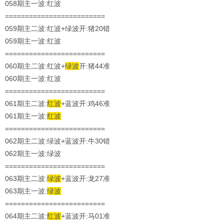
058期主一波:红波
=========================
059期主二波:红波+绿波开:猪20错
059期主一波:红波
=========================
060期主二波:红波+
绿波
开:猪44准
060期主一波:红波
=========================
061期主二波:
红波
+蓝波开:鸡46准
061期主一波:
红波
=========================
062期主二波:绿波+蓝波开:牛30错
062期主一波:绿波
=========================
063期主二波:
绿波
+蓝波开:龙27准
063期主一波:
绿波
=========================
064期主二波:
红波
+蓝波开:马01准