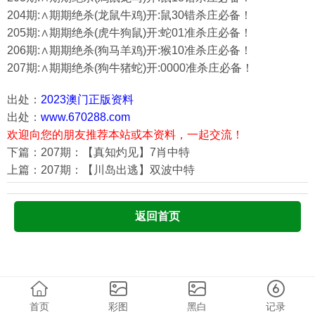
204期:∧期期绝杀(龙鼠牛鸡)开:鼠30错杀庄必备
！
205期:∧期期绝杀(虎牛狗鼠)开:蛇01准杀庄必备
！
206期:∧期期绝杀(狗马羊鸡)开:猴10准杀庄必备
！
207期:∧期期绝杀(狗牛猪蛇)开:0000准杀庄必备
！
出处：
2023澳门正版资料
出处：
www.670288.com
欢迎向您的朋友推荐本站或本资料，一起交流！
下篇：207期：【真知灼见】7肖中特
上篇：207期：【川岛出逃】双波中特
返回首页
首页
彩图
黑白
记录