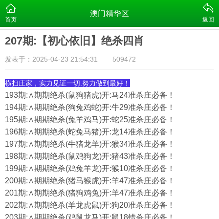
澳门精华区
首页
返回
207期:【初心依旧】绝杀四肖
发表于：2025-04-23 21:54:31
509472
横扫庄家，实力见证一切.努力做到最好！
193期:∧期期绝杀(鼠狗猪虎)开:马24准杀庄必备
！
194期:∧期期绝杀(狗兔鸡蛇)开:牛29准杀庄必备
！
195期:∧期期绝杀(兔羊鸡马)开:蛇25准杀庄必备
！
196期:∧期期绝杀(蛇兔马猪)开:龙14准杀庄必备
！
197期:∧期期绝杀(牛猪龙羊)开:猴34准杀庄必备
！
198期:∧期期绝杀(鼠鸡狗龙)开:猪43准杀庄必备
！
199期:∧期期绝杀(鸡兔羊龙)开:猴10准杀庄必备
！
200期:∧期期绝杀(猪马猴虎)开:羊47准杀庄必备
！
201期:∧期期绝杀(猪狗鸡兔)开:羊47准杀庄必备
！
202期:∧期期绝杀(羊龙虎鼠)开:狗20准杀庄必备
！
203期:∧期期绝杀(鸡鼠龙马)开:鼠18错杀庄必备
！