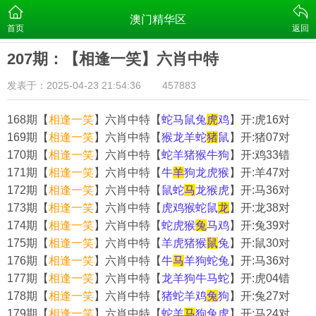
澳门精华区
首页
返回
207期：【相逢一笑】六肖中特
发表于：2025-04-23 21:54:36
457883
168期【
相逢一笑
】六肖中特【
蛇马鼠兔
虎
鸡
】开:虎16对
169期【
相逢一笑
】六肖中特【
猴龙羊蛇
猪
鼠
】开:猪07对
170期【
相逢一笑
】六肖中特【
蛇羊猪猴牛狗
】开:鸡33错
171期【
相逢一笑
】六肖中特【
牛
羊
狗龙虎猴
】开:羊47对
172期【
相逢一笑
】六肖中特【
鼠蛇
马
龙猴虎
】开:马36对
173期【
相逢一笑
】六肖中特【
虎鸡猴蛇鼠
龙
】开:龙38对
174期【
相逢一笑
】六肖中特【
蛇虎猴
兔
马鸡
】开:兔39对
175期【
相逢一笑
】六肖中特【
羊虎猪猴
鼠
兔
】开:鼠30对
176期【
相逢一笑
】六肖中特【
牛
马
羊狗蛇兔
】开:马36对
177期【
相逢一笑
】六肖中特【
龙羊狗牛马蛇
】开:虎04错
178期【
相逢一笑
】六肖中特【
猪蛇羊鸡
兔
狗
】开:兔27对
179期【
相逢一笑
】六肖中特【
蛇羊
马
狗兔虎
】开:马24对