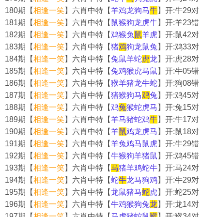
180期【
相逢一笑
】六肖中特【
羊鸡龙狗马
牛
】开:牛29对
181期【
相逢一笑
】六肖中特【
鼠猴狗龙虎牛
】开:羊23错
182期【
相逢一笑
】六肖中特【
鸡猴兔
鼠
羊虎
】开:鼠42对
183期【
相逢一笑
】六肖中特【
猪
鸡
狗龙鼠兔
】开:鸡33对
184期【
相逢一笑
】六肖中特【
兔鼠羊蛇
虎
龙
】开:虎28对
185期【
相逢一笑
】六肖中特【
兔鸡猴虎马鼠
】开:牛05错
186期【
相逢一笑
】六肖中特【
猴羊猪龙牛蛇
】开:狗08错
187期【
相逢一笑
】六肖中特【
猪猴狗马
鸡
兔
】开:鸡45对
188期【
相逢一笑
】六肖中特【
鸡
兔
猴蛇虎马
】开:兔15对
189期【
相逢一笑
】六肖中特【
羊马猪蛇鸡
牛
】开:牛17对
190期【
相逢一笑
】六肖中特【
羊
鼠
鸡龙虎马
】开:鼠18对
191期【
相逢一笑
】六肖中特【
羊兔鸡马鼠虎
】开:牛29错
192期【
相逢一笑
】六肖中特【
牛猴狗羊猪鼠
】开:鸡45错
193期【
相逢一笑
】六肖中特【
马
猪羊鸡蛇牛
】开:马24对
194期【
相逢一笑
】六肖中特【
蛇
牛
龙马狗鸡
】开:牛29对
195期【
相逢一笑
】六肖中特【
龙鼠猪马
蛇
虎
】开:蛇25对
196期【
相逢一笑
】六肖中特【
牛鸡猴狗兔
龙
】开:龙14对
197期【
相逢一笑
】六肖中特【
马虎猪蛇鼠
猴
】开:猴34对